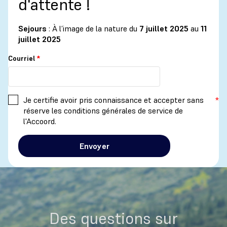
d'attente !
Sejours
: À l’image de la nature du
7 juillet 2025
au
11
juillet 2025
Courriel
Je certifie avoir pris connaissance et accepter sans
réserve les conditions générales de service de
l'Accoord.
Des questions sur