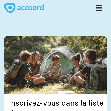
Inscrivez-vous dans la liste